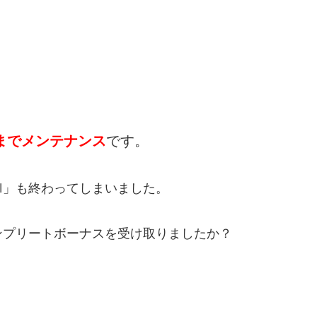
時までメンテナンス
です。
Ⅺ」も終わってしまいました。
ンプリートボーナスを受け取りましたか？