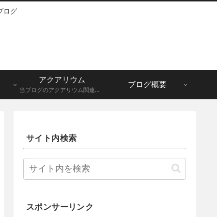
ブログ
アクアリウム
ブログ概要
当ブログのアクアリウム関連記事一覧になります。メダカ、グッピーなど。
サイト内検索
スポンサーリンク