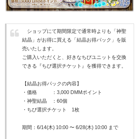
ショップにて期間限定で通常時よりも「神聖
結晶」がお得に買える「結晶お得パック」を販
売いたします。
ご購入いただくと、好きなちびユニットを交換
できる『ちび選択チケット』を獲得できます。
【結晶お得パックの内容】
・価格 ：3,000 DMMポイント
・神聖結晶 ：60個
・ちび選択チケット 1枚
期間：6/14(木) 10:00 〜 6/28(木) 10:00 まで