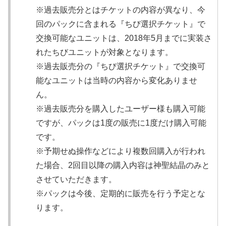
※過去販売分とはチケットの内容が異なり、今
回のパックに含まれる『ちび選択チケット』で
交換可能なユニットは、2018年5月までに実装さ
れたちびユニットが対象となります。
※過去販売分の『ちび選択チケット』で交換可
能なユニットは当時の内容から変化ありませ
ん。
※過去販売分を購入したユーザー様も購入可能
ですが、パックは1度の販売に1度だけ購入可能
です。
※予期せぬ操作などにより複数回購入が行われ
た場合、2回目以降の購入内容は神聖結晶のみと
させていただきます。
※パックは今後、定期的に販売を行う予定とな
ります。