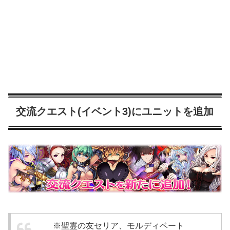
交流クエスト(イベント3)にユニットを追加
※聖霊の友セリア、モルディベート