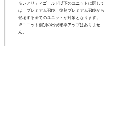
※レアリティゴールド以下のユニットに関して
は、プレミアム召喚、復刻プレミアム召喚から
登場する全てのユニットが対象となります。
※ユニット個別の出現確率アップはありませ
ん。