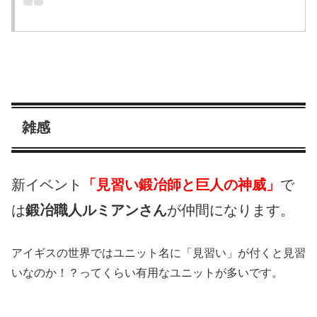
雑感
新イベント
「見習い鍛冶師と巨人の神威」
で
は
鍛冶職人ルミアンさん
が仲間になります。
アイギスの世界ではユニット名に「見習い」が付くと見習
いなのか！？ってくらい有用なユニットが多いです。