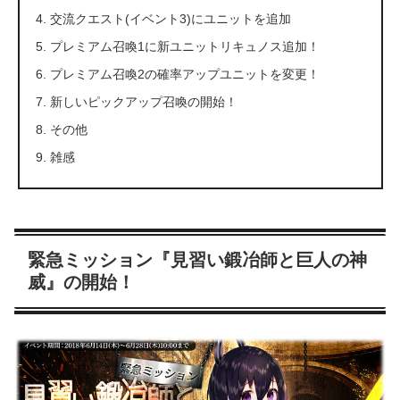
交流クエスト(イベント3)にユニットを追加
プレミアム召喚1に新ユニットリキュノス追加！
プレミアム召喚2の確率アップユニットを変更！
新しいピックアップ召喚の開始！
その他
雑感
緊急ミッション『見習い鍛冶師と巨人の神
威』の開始！