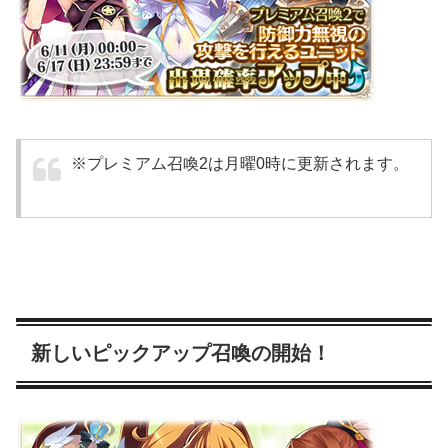
※プレミアム召喚2は月曜0時に更新されます。
新しいピックアップ召喚の開始！