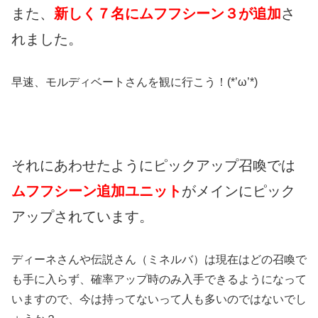
また、
新しく７名にムフフシーン３が追加
さ
れました。
早速、モルディベートさんを観に行こう！(*’ω’*)
それにあわせたようにピックアップ召喚では
ムフフシーン追加ユニット
がメインにピック
アップされています。
ディーネさんや伝説さん（ミネルバ）は現在はどの召喚で
も手に入らず、確率アップ時のみ入手できるようになって
いますので、今は持ってないって人も多いのではないでし