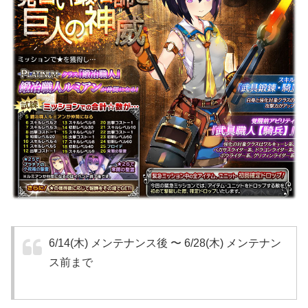
6/14(木) メンテナンス後 〜 6/28(木) メンテナン
ス前まで