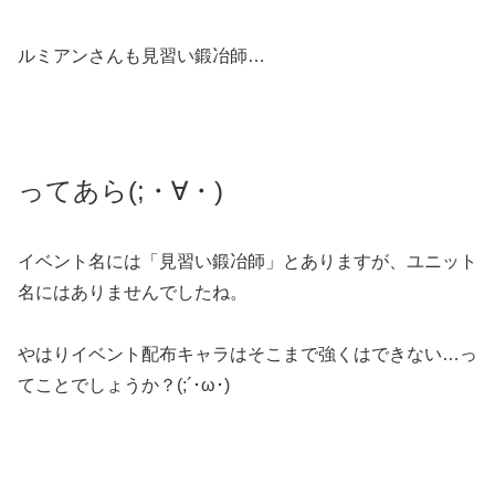
ルミアンさんも見習い鍛冶師…
ってあら(;・∀・)
イベント名には「見習い鍛冶師」とありますが、ユニット
名にはありませんでしたね。
やはりイベント配布キャラはそこまで強くはできない…っ
てことでしょうか？(;´･ω･)