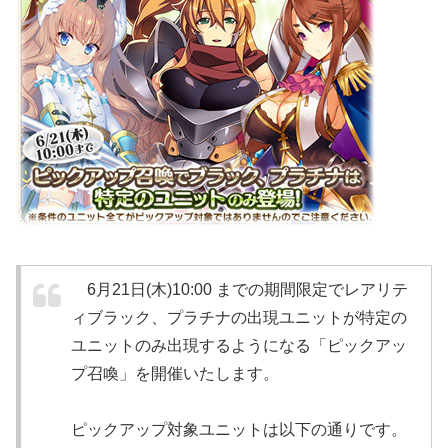
6月21日(木)10:00 までの期間限定でレアリテ
ィブラック、プラチナの出現ユニットが特定の
ユニットのみ出現するようになる「ピックアッ
プ召喚」を開催いたします。
ピックアップ対象ユニットは以下の通りです。