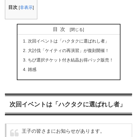
目次
[
非表示
]
目次
次回イベントは「ハクタクに選ばれし者」
大討伐「ケイティの再演習」が復刻開催！
ちび選択チケット付き結晶お得パック販売！
雑感
次回イベントは「ハクタクに選ばれし者」
王子の皆さまにお知らせがあります。