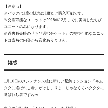
【注意点】
※パックは1度の販売に1度だけ購入可能です。
※交換可能なユニットは2018年12月までに実装したちび
ユニットのみになります。
※過去販売時の『ちび選択チケット』の交換可能なユニッ
トは当時の内容から変化ありません。
雑感
1月10日のメンテナンス後に新しい緊急ミッション「キム
タクに選ばれし者」がはじまりま…じゃなくてハクタクに
選ばれし者ですねｗ