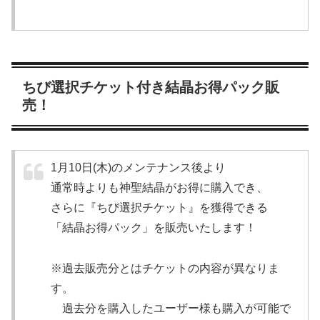
ちび選択チケット付き結晶お得パック販
売！
1月10日(木)のメンテナンス後より
通常時よりも神聖結晶がお得に購入でき、
さらに『ちび選択チケット』を獲得できる
「結晶お得パック」を販売いたします！
※過去販売分とはチケットの内容が異なりま
す。
過去分を購入したユーザー様も購入が可能で