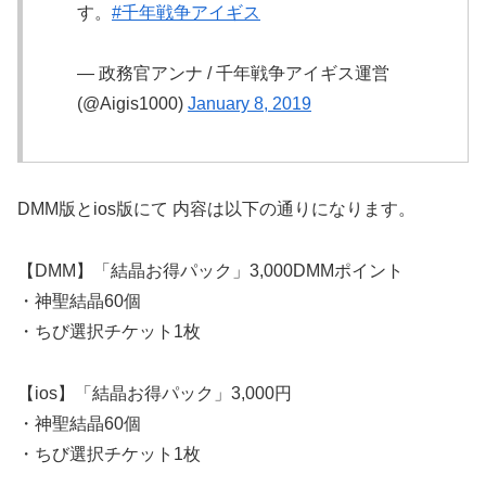
す。
#千年戦争アイギス
— 政務官アンナ / 千年戦争アイギス運営
(@Aigis1000)
January 8, 2019
DMM版とios版にて 内容は以下の通りになります。
【DMM】「結晶お得パック」3,000DMMポイント
・神聖結晶60個
・ちび選択チケット1枚
【ios】「結晶お得パック」3,000円
・神聖結晶60個
・ちび選択チケット1枚