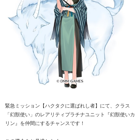
緊急ミッション【ハクタクに選ばれし者】にて、クラス
「幻獣使い」のレアリティプラチナユニット『幻獣使いカ
リン』を仲間にするチャンスです！