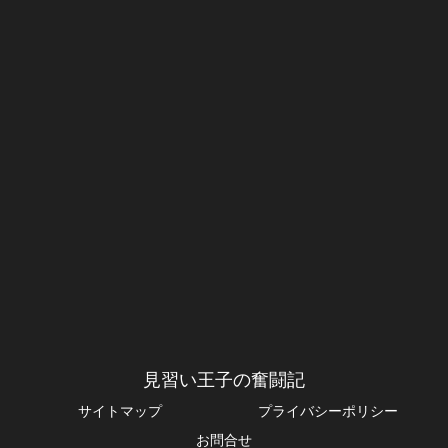
見習い王子の奮闘記
サイトマップ
プライバシーポリシー
お問合せ