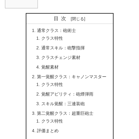
目次
通常クラス：砲術士
クラス特性
通常スキル：砲撃指揮
クラスチェンジ素材
覚醒素材
第一覚醒クラス：キャノンマスター
クラス特性
覚醒アビリティ：砲煙弾雨
スキル覚醒：三連装砲
第二覚醒クラス：超重巨砲士
クラス特性
評価まとめ