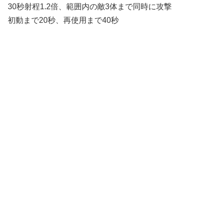
30秒射程1.2倍、範囲内の敵3体まで同時に攻撃
初動まで20秒、再使用まで40秒