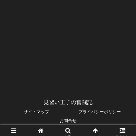
見習い王子の奮闘記
サイトマップ
プライバシーポリシー
お問合せ
© 2014 見習い王子の奮闘記.