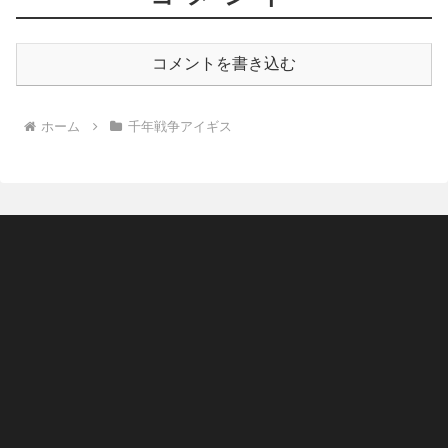
コメントを書き込む
ホーム
千年戦争アイギス