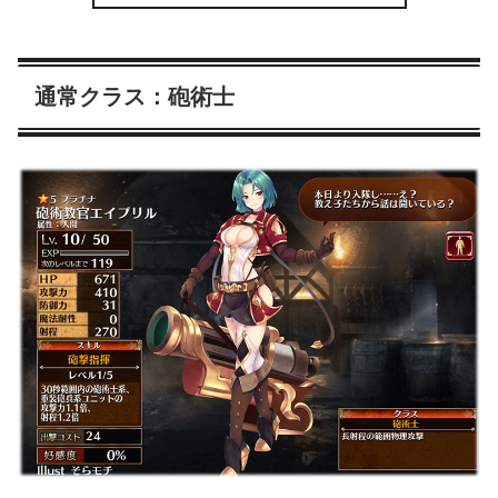
通常クラス：砲術士