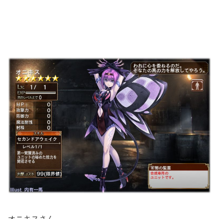
オニキスさん。