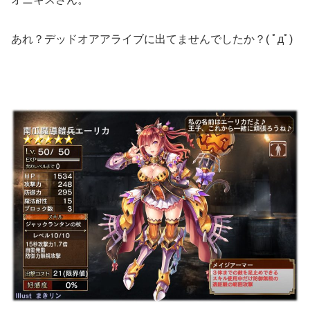
あれ？デッドオアアライブに出てませんでしたか？( ﾟдﾟ)