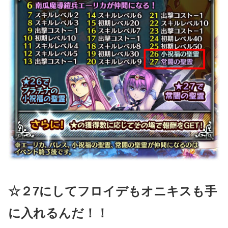
☆２7にしてフロイデもオニキスも手
に入れるんだ！！