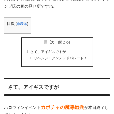
ンプ氏の腕の見せ所ですね。
目次
[
非表示
]
目次
さて、アイギスですが
リベンジ！アンデッドパレード！
さて、アイギスですが
カボチャの魔導鎧兵
ハロウィンイベント
が本日終了し