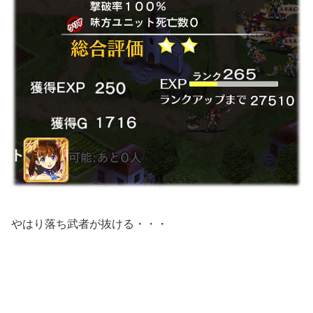
やはり落ち武者が抜ける・・・