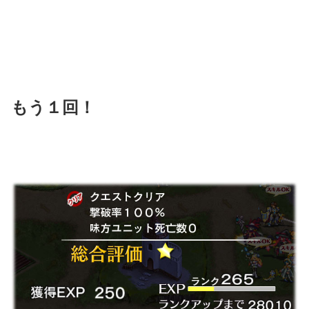
もう１回！