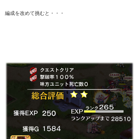
編成を改めて挑むと・・・