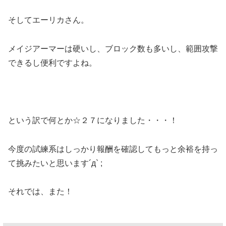
そしてエーリカさん。
メイジアーマーは硬いし、ブロック数も多いし、範囲攻撃
できるし便利ですよね。
という訳で何とか☆２７になりました・・・！
今度の試練系はしっかり報酬を確認してもっと余裕を持っ
て挑みたいと思います´д` ;
それでは、また！