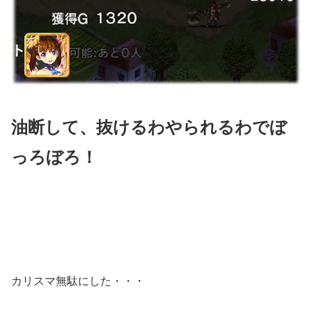
油断して、抜けるわやられるわでぼ
っろぼろ！
カリスマ無駄にした・・・