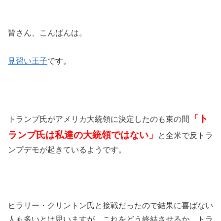
皆さん、こんばんは。
見習い王子
です。
「ト
トランプ氏がアメリカ大統領に決定したのも束の間
ランプ氏は私達の大統領ではない」
と全米で反トラ
ンプデモが起きているようです。
ヒラリー・クリントン氏と接戦だったので結果に喜ばない
人も多いとは思いますが、これをどう終結させるか、トラ