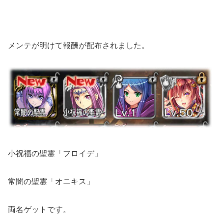
メンテが明けて報酬が配布されました。
小祝福の聖霊「フロイデ」
常闇の聖霊「オニキス」
両名ゲットです。