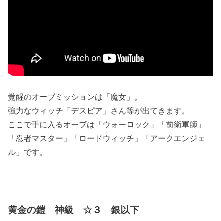
覚醒のオーブミッションは「魔女」。
強力なウィッチ「デスピア」さん等が出てきます。
ここで手に入るオーブは「ウォーロック」「前衛軍師」
「忍者マスター」「ロードウィッチ」「アークエンジェ
ル」です。
黄金の鎧 神級 ☆３ 銀以下