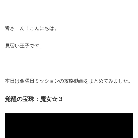
皆さーん！こんにちは。
見習い王子です。
本日は金曜日ミッションの攻略動画をまとめてみました。
覚醒の宝珠：魔女☆３