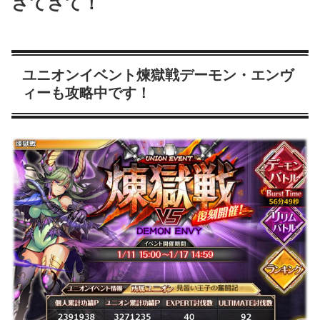
さてさて！
ユニオンイベント煉獄戦デーモン・エンヴ
ィーも攻略中です！