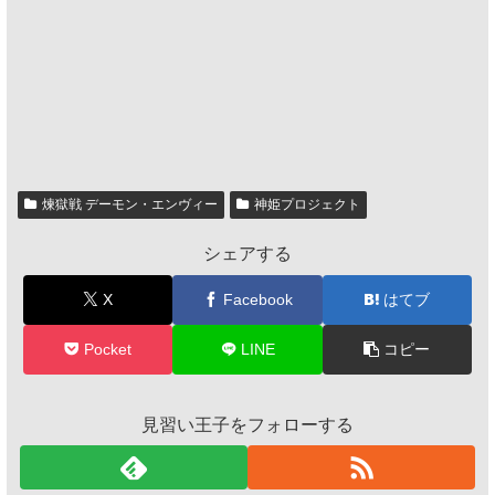
煉獄戦 デーモン・エンヴィー
神姫プロジェクト
シェアする
X
Facebook
はてブ
Pocket
LINE
コピー
見習い王子をフォローする