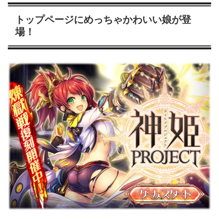
トップページにめっちゃかわいい娘が登
場！