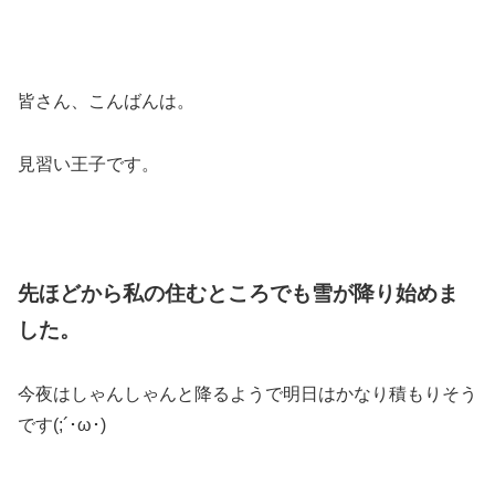
皆さん、こんばんは。
見習い王子です。
先ほどから私の住むところでも雪が降り始めま
した。
今夜はしゃんしゃんと降るようで明日はかなり積もりそう
です(;´･ω･)