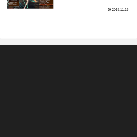
2018.11.15