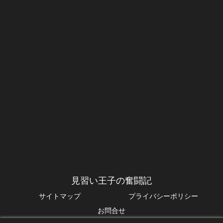
見習い王子の奮闘記
サイトマップ
プライバシーポリシー
お問合せ