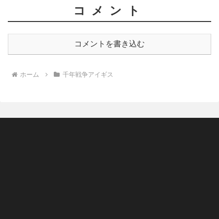
コメント
コメントを書き込む
ホーム
千年戦争アイギス