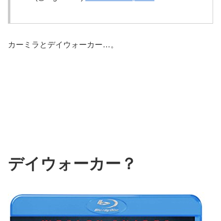
カーミラとデイウォーカー…。
デイウォーカー？