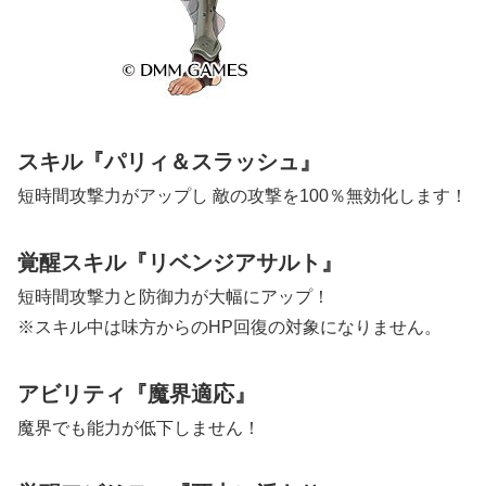
スキル『パリィ＆スラッシュ』
短時間攻撃力がアップし 敵の攻撃を100％無効化します！
覚醒スキル『リベンジアサルト』
短時間攻撃力と防御力が大幅にアップ！
※スキル中は味方からのHP回復の対象になりません。
アビリティ『魔界適応』
魔界でも能力が低下しません！