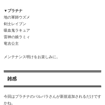
▼プラチナ
地の軍師ウズメ
剣士レイブン
吸血鬼ラキュア
雷神の娘ラミィ
竜吉公主
メンテナンス明けをお楽しみに。
雑感
今回はプラチナのバルバラさんが新規追加されるだけです
かね。