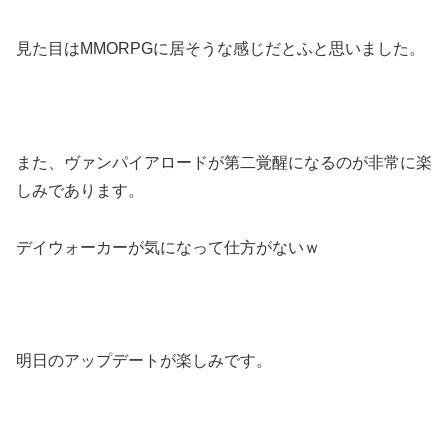
見た目はMMORPGに居そうな感じだとふと思いました。
また、ヴァンパイアロードが第二覚醒になるのが非常に楽
しみであります。
デイウォーカーが気になって仕方がないｗ
明日のアップデートが楽しみです。