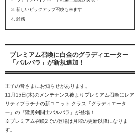
新しいピックアップ召喚も来ます
雑感
プレミアム召喚に白金のグラディエーター
「バルバラ」が新規追加！
王子の皆さまにお知らせがあります。
11月15日(木)のメンテナンス後よりプレミアム召喚にレア
リティプラチナの新ユニット クラス『グラディエータ
ー』の『猛勇剣闘士バルバラ』が登場！
※プレミアム召喚2での登場は月曜の更新以降になりま
す。