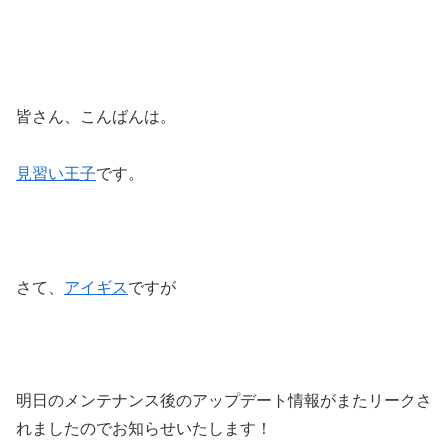
皆さん、こんばんは。
見習い王子
です。
さて、
アイギス
ですが
明日のメンテナンス後のアップデート情報がまたリークさ
れましたのでお知らせいたします！