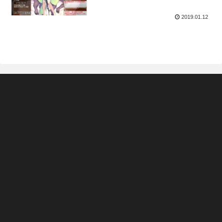
2019.01.12