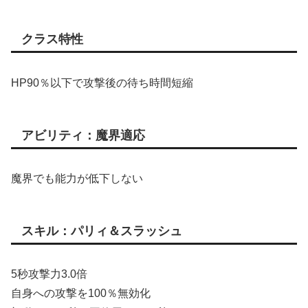
クラス特性
HP90％以下で攻撃後の待ち時間短縮
アビリティ：魔界適応
魔界でも能力が低下しない
スキル：パリィ＆スラッシュ
5秒攻撃力3.0倍
自身への攻撃を100％無効化