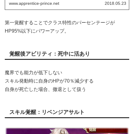
www.apprentice-prince.net
2018.05.23
第一覚醒することでクラス特性のパーセンテージが
HP95%以下にパワーアップ。
覚醒後アビリティ：死中に活あり
魔界でも能力が低下しない
スキル発動時に自身のHPが70％減少する
自身が死亡した場合、撤退として扱う
スキル覚醒：リベンジアサルト