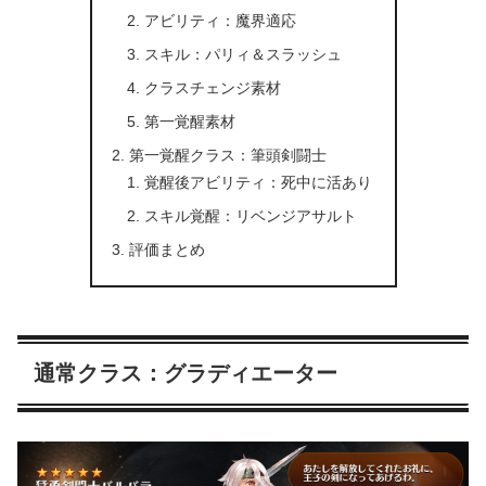
アビリティ：魔界適応
スキル：パリィ＆スラッシュ
クラスチェンジ素材
第一覚醒素材
第一覚醒クラス：筆頭剣闘士
覚醒後アビリティ：死中に活あり
スキル覚醒：リベンジアサルト
評価まとめ
通常クラス：グラディエーター