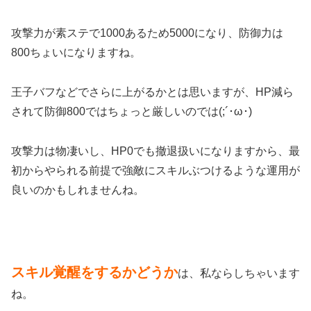
攻撃力が素ステで1000あるため5000になり、防御力は
800ちょいになりますね。
王子バフなどでさらに上がるかとは思いますが、HP減ら
されて防御800ではちょっと厳しいのでは(;´･ω･)
攻撃力は物凄いし、HP0でも撤退扱いになりますから、最
初からやられる前提で強敵にスキルぶつけるような運用が
良いのかもしれませんね。
スキル覚醒をするかどうか
は、私ならしちゃいます
ね。