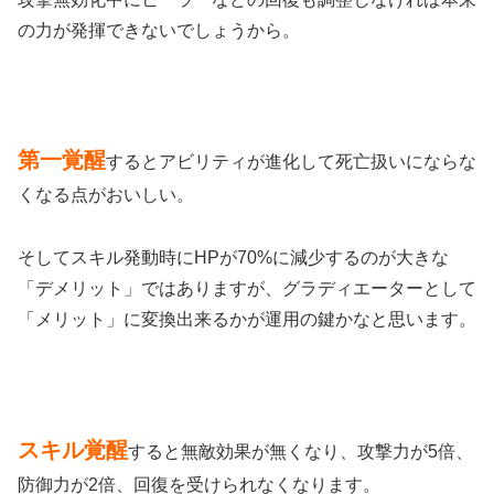
の力が発揮できないでしょうから。
第一覚醒
するとアビリティが進化して死亡扱いにならな
くなる点がおいしい。
そしてスキル発動時にHPが70%に減少するのが大きな
「デメリット」ではありますが、グラディエーターとして
「メリット」に変換出来るかが運用の鍵かなと思います。
スキル覚醒
すると無敵効果が無くなり、攻撃力が5倍、
防御力が2倍、回復を受けられなくなります。