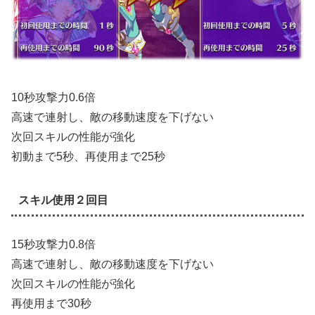
10秒攻撃力0.6倍
高速で連射し、敵の移動速度を下げない
次回スキルの性能が強化
初動まで5秒、再使用まで25秒
スキル使用２回目
15秒攻撃力0.8倍
高速で連射し、敵の移動速度を下げない
次回スキルの性能が強化
再使用まで30秒