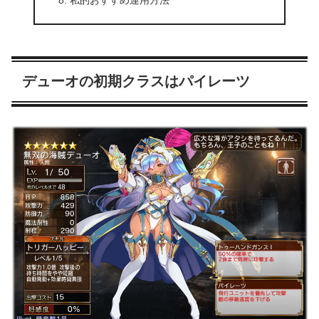
デューオの初期クラスはパイレーツ