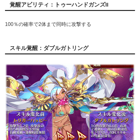
覚醒アビリティ：トゥーハンドガンズII
100％の確率で2体まで同時に攻撃する
スキル覚醒：ダブルガトリング