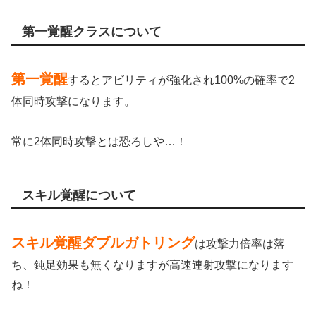
第一覚醒クラスについて
第一覚醒
するとアビリティが強化され100%の確率で2
体同時攻撃になります。
常に2体同時攻撃とは恐ろしや…！
スキル覚醒について
スキル覚醒ダブルガトリング
は攻撃力倍率は落
ち、鈍足効果も無くなりますが高速連射攻撃になります
ね！