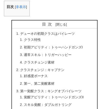
目次
[
非表示
]
目次
デューオの初期クラスはパイレーツ
クラス特性
初期アビリティ：トゥーハンドガンズI
通常スキル：トリガーハッピー
クラスチェンジ素材
クラスチェンジ：キャプテン
好感度ボーナス
第一、第二覚醒素材
第一覚醒クラス：キングオブパイレーツ
覚醒アビリティ：トゥーハンドガンズII
スキル覚醒：ダブルガトリング