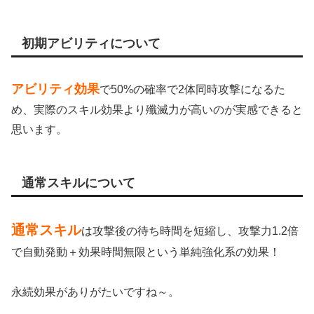
初期アビリティについて
アビリティ効果
で50%の確率で2体同時攻撃になるた
め、実際のスキル効果より殲滅力が高いのが実感できると
思います。
通常スキルについて
通常スキル
は攻撃後の待ち時間を短縮し、攻撃力1.2倍
で自動発動＋効果時間無限という単純強化系の効果！
永続効果がありがたいですね～。