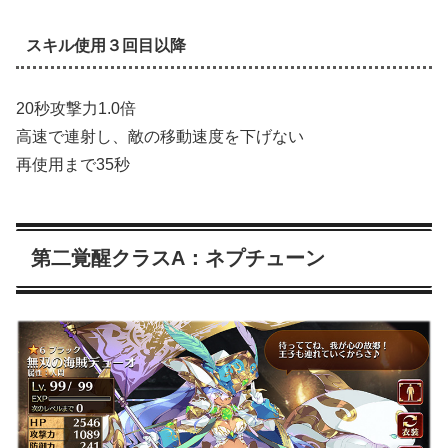
スキル使用３回目以降
20秒攻撃力1.0倍
高速で連射し、敵の移動速度を下げない
再使用まで35秒
第二覚醒クラスA：ネプチューン