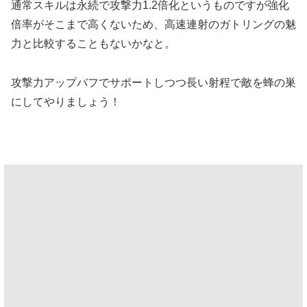
通常スキルは永続で攻撃力1.2倍化というものですが強化
倍率がそこまで高くないため、高速連射のガトリングの魅
力と比較することもないかなと。
攻撃力アップバフでサポートしつつ長い射程で敵を蜂の巣
にしてやりましょう！