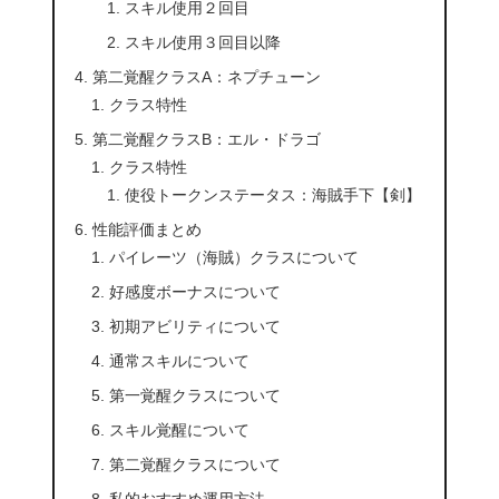
スキル使用２回目
スキル使用３回目以降
第二覚醒クラスA：ネプチューン
クラス特性
第二覚醒クラスB：エル・ドラゴ
クラス特性
使役トークンステータス：海賊手下【剣】
性能評価まとめ
パイレーツ（海賊）クラスについて
好感度ボーナスについて
初期アビリティについて
通常スキルについて
第一覚醒クラスについて
スキル覚醒について
第二覚醒クラスについて
私的おすすめ運用方法