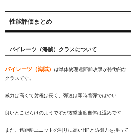
性能評価まとめ
パイレーツ（海賊）クラスについて
パイレーツ（海賊）
は単体物理遠距離攻撃が特徴的な
クラスです。
威力は高くて射程は長く、弾速は即時着弾ではやい！
良いとこだらけのようですが攻撃速度自体は遅めです。
また、遠距離ユニットの割りに高いHPと防御力を持って