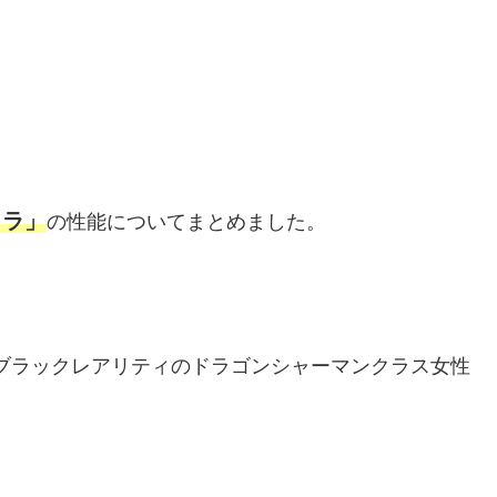
ウラ
」
の性能についてまとめました。
たブラックレアリティのドラゴンシャーマンクラス女性