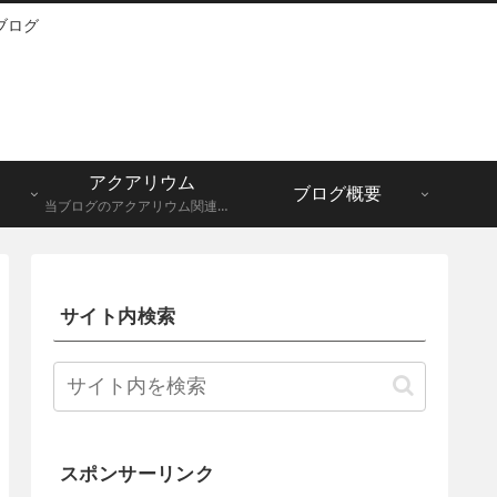
ブログ
アクアリウム
ブログ概要
当ブログのアクアリウム関連記事一覧になります。メダカ、グッピーなど。
サイト内検索
スポンサーリンク