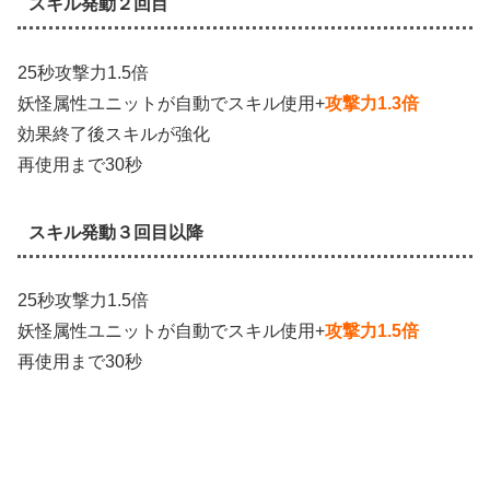
スキル発動２回目
25秒攻撃力1.5倍
妖怪属性ユニットが自動でスキル使用+
攻撃力1.3倍
効果終了後スキルが強化
再使用まで30秒
スキル発動３回目以降
25秒攻撃力1.5倍
妖怪属性ユニットが自動でスキル使用+
攻撃力1.5倍
再使用まで30秒