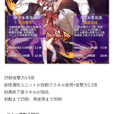
25秒攻撃力1.5倍
妖怪属性ユニットが自動でスキル使用+攻撃力1.1倍
効果終了後スキルが強化
初動まで15秒、再使用まで30秒