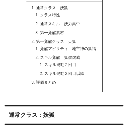
通常クラス：妖狐
クラス特性
通常スキル：妖力集中
第一覚醒素材
第一覚醒クラス：天狐
覚醒アビリティ：地主神の狐福
スキル覚醒：狐借虎威
スキル発動２回目
スキル発動３回目以降
評価まとめ
通常クラス：妖狐