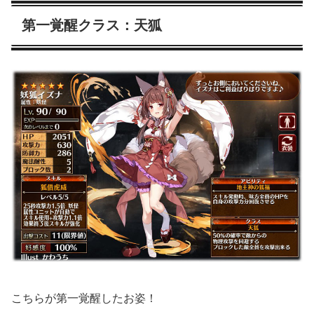
第一覚醒クラス：天狐
こちらが第一覚醒したお姿！