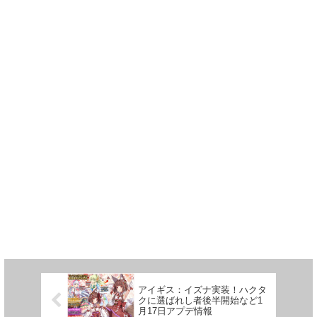
アイギス：イズナ実装！ハクタ
クに選ばれし者後半開始など1
月17日アプデ情報