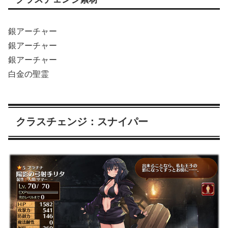
銀アーチャー
銀アーチャー
銀アーチャー
白金の聖霊
クラスチェンジ：スナイパー