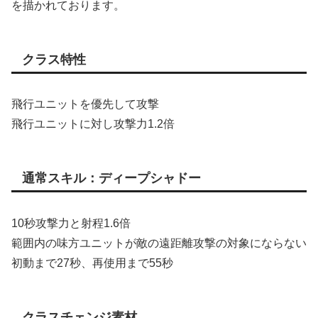
を描かれております。
クラス特性
飛行ユニットを優先して攻撃
飛行ユニットに対し攻撃力1.2倍
通常スキル：ディープシャドー
10秒攻撃力と射程1.6倍
範囲内の味方ユニットが敵の遠距離攻撃の対象にならない
初動まで27秒、再使用まで55秒
クラスチェンジ素材