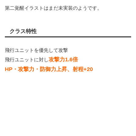
第二覚醒イラストはまだ未実装のようです。
クラス特性
飛行ユニットを優先して攻撃
攻撃力1.6倍
飛行ユニットに対し
HP・攻撃力・防御力上昇、射程+20