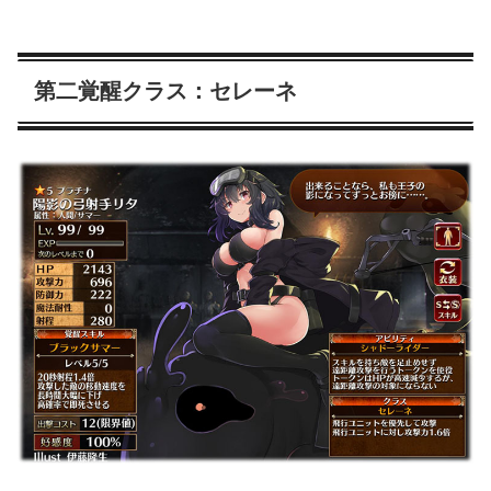
第二覚醒クラス：セレーネ