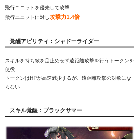
飛行ユニットを優先して攻撃
攻撃力1.4倍
飛行ユニットに対し
覚醒アビリティ：シャドーライダー
スキルを持ち敵を足止めせず遠距離攻撃を行うトークンを
使役
トークンはHPが高速減少するが、遠距離攻撃の対象にな
らない
スキル覚醒：ブラックサマー