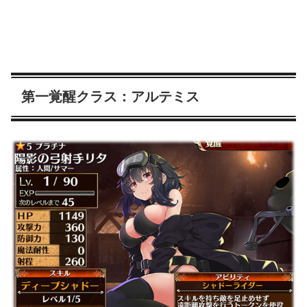
第一覚醒クラス：アルテミス