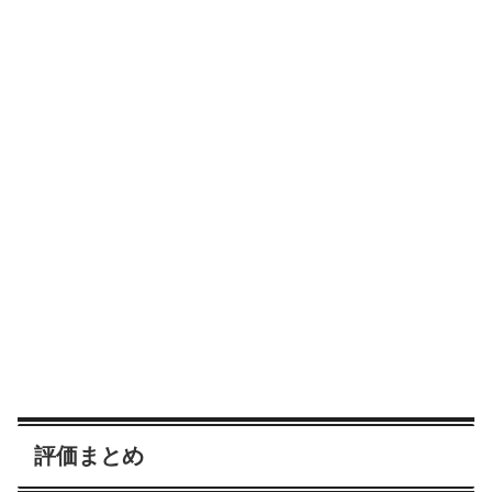
評価まとめ