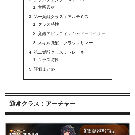
覚醒素材
第一覚醒クラス：アルテミス
クラス特性
覚醒アビリティ：シャドーライダー
スキル覚醒：ブラックサマー
第二覚醒クラス：セレーネ
クラス特性
評価まとめ
通常クラス：アーチャー