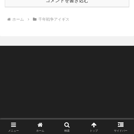
コメントを書き込む
ホーム
千年戦争アイギス
メニュー
ホーム
検索
トップ
サイドバー