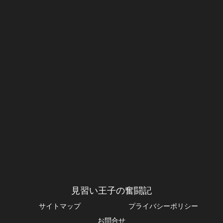
見習い王子の奮闘記
サイトマップ
プライバシーポリシー
お問合せ