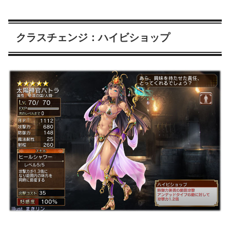
クラスチェンジ：ハイビショップ