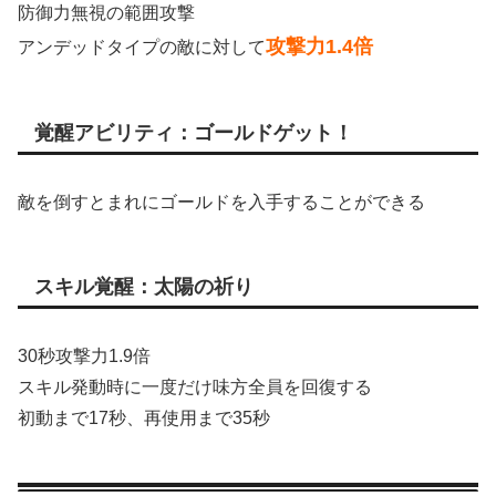
防御力無視の範囲攻撃
攻撃力1.4倍
アンデッドタイプの敵に対して
覚醒アビリティ：ゴールドゲット！
敵を倒すとまれにゴールドを入手することができる
スキル覚醒：太陽の祈り
30秒攻撃力1.9倍
スキル発動時に一度だけ味方全員を回復する
初動まで17秒、再使用まで35秒