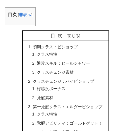
目次
[
非表示
]
目次
初期クラス：ビショップ
クラス特性
通常スキル：ヒールシャワー
クラスチェンジ素材
クラスチェンジ：ハイビショップ
好感度ボーナス
覚醒素材
第一覚醒クラス：エルダービショップ
クラス特性
覚醒アビリティ：ゴールドゲット！