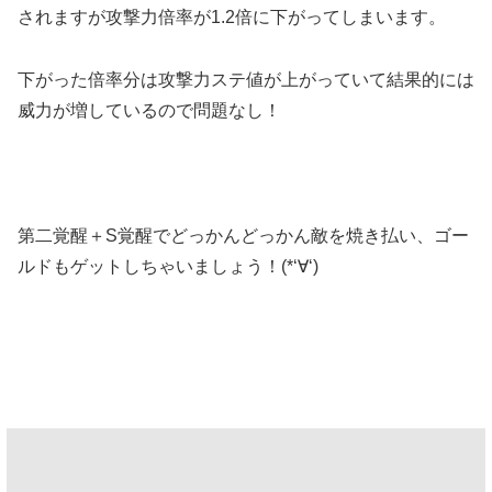
されますが攻撃力倍率が1.2倍に下がってしまいます。
下がった倍率分は攻撃力ステ値が上がっていて結果的には
威力が増しているので問題なし！
第二覚醒＋S覚醒でどっかんどっかん敵を焼き払い、ゴー
ルドもゲットしちゃいましょう！(*‘∀‘)