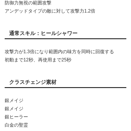
防御力無視の範囲攻撃
アンデッドタイプの敵に対して攻撃力1.2倍
通常スキル：ヒールシャワー
攻撃力が1.3倍になり範囲内の味方を同時に回復する
初動まで12秒、再使用まで25秒
クラスチェンジ素材
銀メイジ
銀メイジ
銀ヒーラー
白金の聖霊