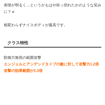
表情が明るく…というかもはや吹っ切れたかのような笑み
に？ｗ
相変わらずナイスボディが最高です。
クラス特性
防御力無視の範囲攻撃
エンジェルとアンデッドタイプの敵に対して攻撃力1.2倍
攻撃の効果範囲が1.3倍