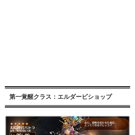
第一覚醒クラス：エルダービショップ