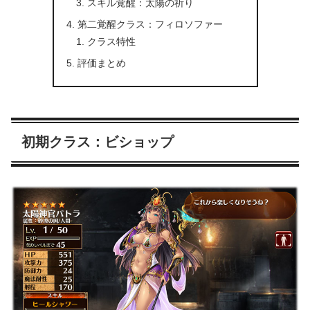
スキル覚醒：太陽の祈り
第二覚醒クラス：フィロソファー
クラス特性
評価まとめ
初期クラス：ビショップ