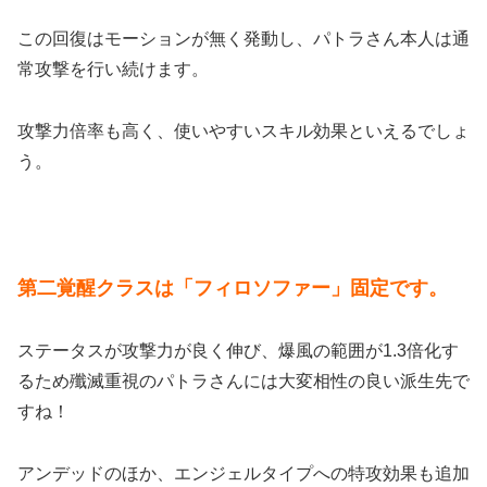
この回復はモーションが無く発動し、パトラさん本人は通
常攻撃を行い続けます。
攻撃力倍率も高く、使いやすいスキル効果といえるでしょ
う。
第二覚醒クラスは「フィロソファー」固定です。
ステータスが攻撃力が良く伸び、爆風の範囲が1.3倍化す
るため殲滅重視のパトラさんには大変相性の良い派生先で
すね！
アンデッドのほか、エンジェルタイプへの特攻効果も追加