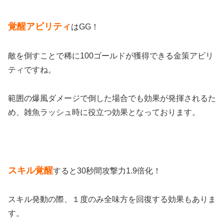
覚醒アビリティ
はGG！
敵を倒すことで稀に100ゴールドが獲得できる金策アビリ
ティですね。
範囲の爆風ダメージで倒した場合でも効果が発揮されるた
め、雑魚ラッシュ時に役立つ効果となっております。
スキル覚醒
すると30秒間攻撃力1.9倍化！
スキル発動の際、１度のみ全味方を回復する効果もありま
す。