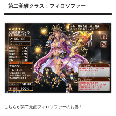
第二覚醒クラス：フィロソファー
こちらが第二覚醒フィロソファーのお姿！