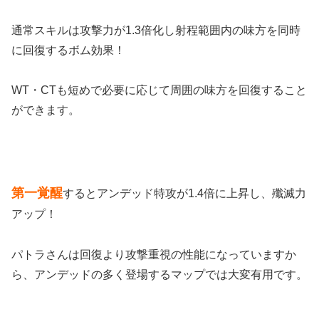
通常スキルは攻撃力が1.3倍化し射程範囲内の味方を同時
に回復するボム効果！
WT・CTも短めで必要に応じて周囲の味方を回復すること
ができます。
第一覚醒
するとアンデッド特攻が1.4倍に上昇し、殲滅力
アップ！
パトラさんは回復より攻撃重視の性能になっていますか
ら、アンデッドの多く登場するマップでは大変有用です。